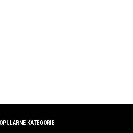
OPULARNE KATEGORIE