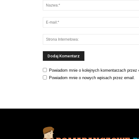
Powiadom mnie o kolejnych komentarzach przez 
Powiadom mnie o nowych wpisach przez email.