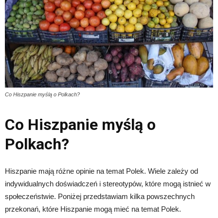
Co Hiszpanie myślą o Polkach?
Co Hiszpanie myślą o
Polkach?
Hiszpanie mają różne opinie na temat Polek. Wiele zależy od
indywidualnych doświadczeń i stereotypów, które mogą istnieć w
społeczeństwie. Poniżej przedstawiam kilka powszechnych
przekonań, które Hiszpanie mogą mieć na temat Polek.