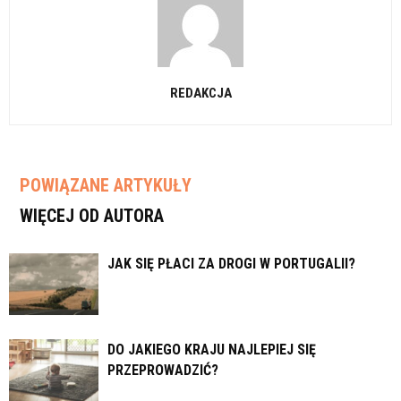
REDAKCJA
POWIĄZANE ARTYKUŁY
WIĘCEJ OD AUTORA
JAK SIĘ PŁACI ZA DROGI W PORTUGALII?
DO JAKIEGO KRAJU NAJLEPIEJ SIĘ
PRZEPROWADZIĆ?