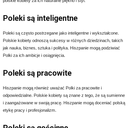
polskie kobiety za ich naturalne piękno i styl.
Poleki są inteligentne
Poleki są często postrzegane jako inteligentne i wykształcone.
Polskie kobiety odnoszą sukcesy w różnych dziedzinach, takich
jak nauka, biznes, sztuka i polityka. Hiszpanie mogą podziwiać
Polki za ich ambicje i osiągnięcia.
Poleki są pracowite
Hiszpanie mogą również uważać Polki za pracowite i
odpowiedzialne. Polskie kobiety są znane z tego, że są sumienne
i zaangażowane w swoją pracę. Hiszpanie mogą doceniać polską
etykę pracy i profesjonalizm.