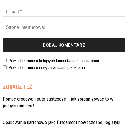
Powiadom mnie o kolejnych komentarzach przez email.
Powiadom mnie o nowych wpisach przez email.
ZOBACZ TEŻ
Pomoc drogowa i auto zastępcze – jak zorganizować to w
jednym miejscu?
Opakowania kartonowe jako fundament nowoczesnej logistyki