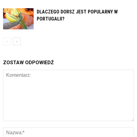
DLACZEGO DORSZ JEST POPULARNY W
PORTUGALII?
ZOSTAW ODPOWIEDŹ