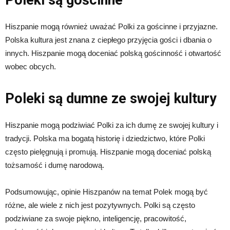
Poleki są gościnne
Hiszpanie mogą również uważać Polki za gościnne i przyjazne.
Polska kultura jest znana z ciepłego przyjęcia gości i dbania o
innych. Hiszpanie mogą doceniać polską gościnność i otwartość
wobec obcych.
Poleki są dumne ze swojej kultury
Hiszpanie mogą podziwiać Polki za ich dumę ze swojej kultury i
tradycji. Polska ma bogatą historię i dziedzictwo, które Polki
często pielęgnują i promują. Hiszpanie mogą doceniać polską
tożsamość i dumę narodową.
Podsumowując, opinie Hiszpanów na temat Polek mogą być
różne, ale wiele z nich jest pozytywnych. Polki są często
podziwiane za swoje piękno, inteligencję, pracowitość,