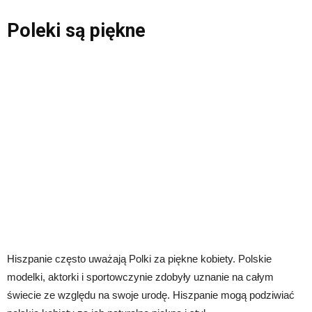
Poleki są piękne
Hiszpanie często uważają Polki za piękne kobiety. Polskie
modelki, aktorki i sportowczynie zdobyły uznanie na całym
świecie ze względu na swoje urodę. Hiszpanie mogą podziwiać