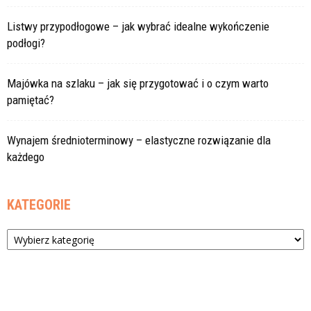
Listwy przypodłogowe – jak wybrać idealne wykończenie
podłogi?
Majówka na szlaku – jak się przygotować i o czym warto
pamiętać?
Wynajem średnioterminowy – elastyczne rozwiązanie dla
każdego
KATEGORIE
Kategorie