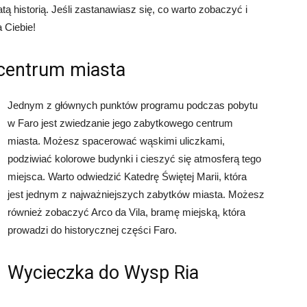
ą historią. Jeśli zastanawiasz się, co warto zobaczyć i
a Ciebie!
centrum miasta
Jednym z głównych punktów programu podczas pobytu
w Faro jest zwiedzanie jego zabytkowego centrum
miasta. Możesz spacerować wąskimi uliczkami,
podziwiać kolorowe budynki i cieszyć się atmosferą tego
miejsca. Warto odwiedzić Katedrę Świętej Marii, która
jest jednym z najważniejszych zabytków miasta. Możesz
również zobaczyć Arco da Vila, bramę miejską, która
prowadzi do historycznej części Faro.
Wycieczka do Wysp Ria