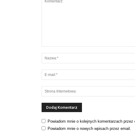
Powiadom mnie o kolejnych komentarzach przez 
Powiadom mnie o nowych wpisach przez email.