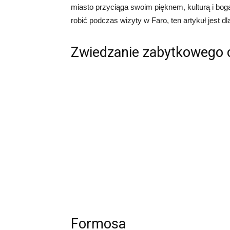
miasto przyciąga swoim pięknem, kulturą i bogat
robić podczas wizyty w Faro, ten artykuł jest dl
Zwiedzanie zabytkowego 
Formosa