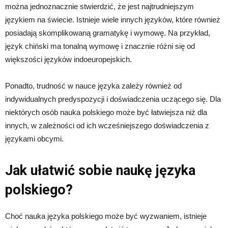
można jednoznacznie stwierdzić, że jest najtrudniejszym
językiem na świecie. Istnieje wiele innych języków, które również
posiadają skomplikowaną gramatykę i wymowę. Na przykład,
język chiński ma tonalną wymowę i znacznie różni się od
większości języków indoeuropejskich.
Ponadto, trudność w nauce języka zależy również od
indywidualnych predyspozycji i doświadczenia uczącego się. Dla
niektórych osób nauka polskiego może być łatwiejsza niż dla
innych, w zależności od ich wcześniejszego doświadczenia z
językami obcymi.
Jak ułatwić sobie naukę języka
polskiego?
Choć nauka języka polskiego może być wyzwaniem, istnieje