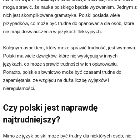
mogą sprawić, że nauka polskiego będzie wyzwaniem. Jednym z
nich jest skomplikowana gramatyka. Polski posiada wiele
przypadków, co może być trudne do opanowania dla osób, które
nie mają doświadczenia w językach fleksyjnych.
Kolejnym aspektem, który może sprawić trudność, jest wymowa.
Polski ma wiele dźwięków, które nie występują w innych
językach, co może sprawić trudności w ich opanowaniu.
Ponadto, polskie słownictwo może być czasami trudne do
zapamiętania, ze względu na dużą liczbę wyjątków i
nieregularności.
Czy polski jest naprawdę
najtrudniejszy?
Mimo że język polski może być trudny dla niektórych osób, nie