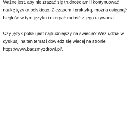
Ważne jest, aby nie zrażać się trudnościami i kontynuować
naukę języka polskiego. Z czasem i praktyką, można osiągnąć
biegłość w tym języku i czerpać radość z jego używania.
Czy język polski jest najtrudniejszy na świecie? Weź udział w
dyskusji na ten temat i dowiedz się więcej na stronie
https://www.badzmyzdrowi.pl/.