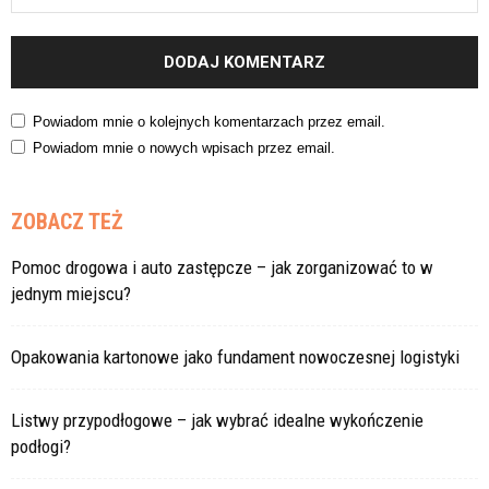
Powiadom mnie o kolejnych komentarzach przez email.
Powiadom mnie o nowych wpisach przez email.
ZOBACZ TEŻ
Pomoc drogowa i auto zastępcze – jak zorganizować to w
jednym miejscu?
Opakowania kartonowe jako fundament nowoczesnej logistyki
Listwy przypodłogowe – jak wybrać idealne wykończenie
podłogi?