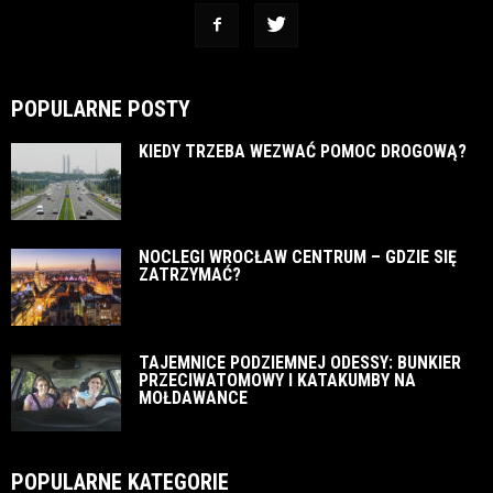
POPULARNE POSTY
KIEDY TRZEBA WEZWAĆ POMOC DROGOWĄ?
NOCLEGI WROCŁAW CENTRUM – GDZIE SIĘ
ZATRZYMAĆ?
TAJEMNICE PODZIEMNEJ ODESSY: BUNKIER
PRZECIWATOMOWY I KATAKUMBY NA
MOŁDAWANCE
POPULARNE KATEGORIE