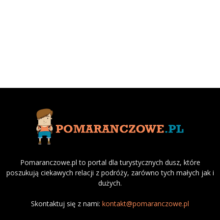
Pomaranczowe.pl to portal dla turystycznych dusz, które
poszukują ciekawych relacji z podróży, zarówno tych małych jak i
dużych.
Skontaktuj się z nami:
kontakt@pomaranczowe.pl