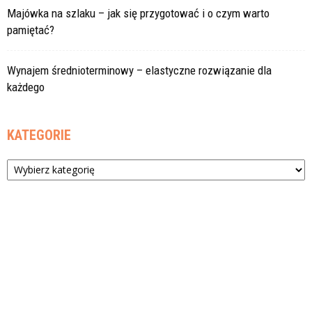
Majówka na szlaku – jak się przygotować i o czym warto
pamiętać?
Wynajem średnioterminowy – elastyczne rozwiązanie dla
każdego
KATEGORIE
Kategorie