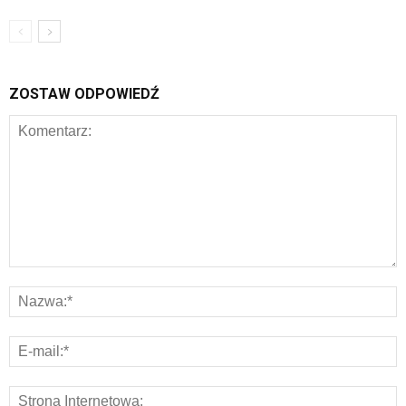
ZOSTAW ODPOWIEDŹ