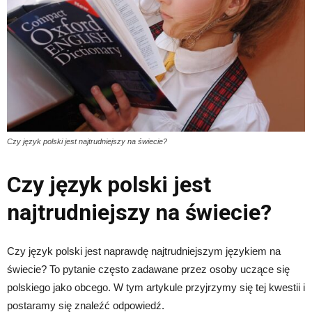
Czy język polski jest najtrudniejszy na świecie?
Czy język polski jest
najtrudniejszy na świecie?
Czy język polski jest naprawdę najtrudniejszym językiem na
świecie? To pytanie często zadawane przez osoby uczące się
polskiego jako obcego. W tym artykule przyjrzymy się tej kwestii i
postaramy się znaleźć odpowiedź.