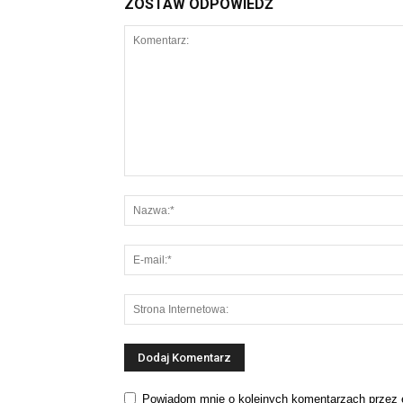
ZOSTAW ODPOWIEDŹ
Powiadom mnie o kolejnych komentarzach przez 