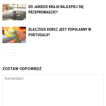
DO JAKIEGO KRAJU NAJLEPIEJ SIĘ
PRZEPROWADZIĆ?
DLACZEGO DORSZ JEST POPULARNY W
PORTUGALII?
ZOSTAW ODPOWIEDŹ