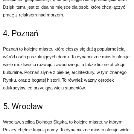
Dzięki temu jest to idealne miejsce dla osób, które chcą łączyć
pracę z relaksem nad morzem.
4. Poznań
Poznań to kolejne miasto, które cieszy się dużą popularnością
wśród osób poszukujących domu. To dynamiczne miasto oferuje
wiele możliwości rozwoju zawodowego, a także liczne atrakcje
kulturalne. Poznań słynie z pięknej architektury, w tym znanego
Rynku, oraz z bogatej historii. To również ważny ośrodek
edukacyjny, co przyciąga wielu studentów.
5. Wrocław
Wrocław, stolica Dolnego Śląska, to kolejne miasto, w którym
Polacy chętnie kupują domy. To dynamiczne miasto oferuje wiele