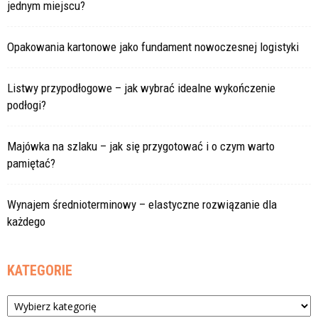
jednym miejscu?
Opakowania kartonowe jako fundament nowoczesnej logistyki
Listwy przypodłogowe – jak wybrać idealne wykończenie
podłogi?
Majówka na szlaku – jak się przygotować i o czym warto
pamiętać?
Wynajem średnioterminowy – elastyczne rozwiązanie dla
każdego
KATEGORIE
Kategorie