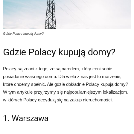
Gdzie Polacy kupują domy?
Gdzie Polacy kupują domy?
Polacy są znani z tego, że są narodem, który ceni sobie
posiadanie własnego domu. Dla wielu z nas jest to marzenie,
które chcemy spełnić. Ale gdzie dokładnie Polacy kupują domy?
W tym artykule przyjrzymy się najpopularniejszym lokalizacjom,
w których Polacy decydują się na zakup nieruchomości.
1. Warszawa