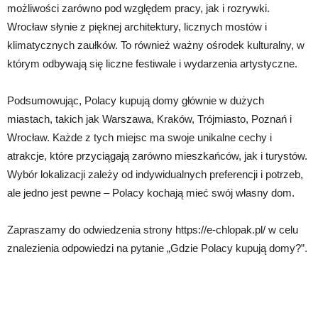
możliwości zarówno pod względem pracy, jak i rozrywki.
Wrocław słynie z pięknej architektury, licznych mostów i
klimatycznych zaułków. To również ważny ośrodek kulturalny, w
którym odbywają się liczne festiwale i wydarzenia artystyczne.
Podsumowując, Polacy kupują domy głównie w dużych
miastach, takich jak Warszawa, Kraków, Trójmiasto, Poznań i
Wrocław. Każde z tych miejsc ma swoje unikalne cechy i
atrakcje, które przyciągają zarówno mieszkańców, jak i turystów.
Wybór lokalizacji zależy od indywidualnych preferencji i potrzeb,
ale jedno jest pewne – Polacy kochają mieć swój własny dom.
Zapraszamy do odwiedzenia strony https://e-chlopak.pl/ w celu
znalezienia odpowiedzi na pytanie „Gdzie Polacy kupują domy?”.