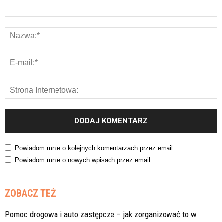
Powiadom mnie o kolejnych komentarzach przez email.
Powiadom mnie o nowych wpisach przez email.
ZOBACZ TEŻ
Pomoc drogowa i auto zastępcze – jak zorganizować to w