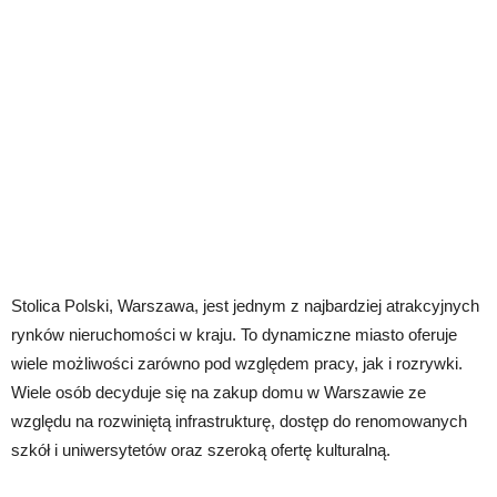
Stolica Polski, Warszawa, jest jednym z najbardziej atrakcyjnych
rynków nieruchomości w kraju. To dynamiczne miasto oferuje
wiele możliwości zarówno pod względem pracy, jak i rozrywki.
Wiele osób decyduje się na zakup domu w Warszawie ze
względu na rozwiniętą infrastrukturę, dostęp do renomowanych
szkół i uniwersytetów oraz szeroką ofertę kulturalną.