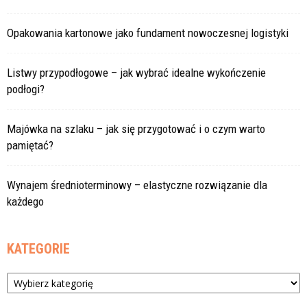
Opakowania kartonowe jako fundament nowoczesnej logistyki
Listwy przypodłogowe – jak wybrać idealne wykończenie
podłogi?
Majówka na szlaku – jak się przygotować i o czym warto
pamiętać?
Wynajem średnioterminowy – elastyczne rozwiązanie dla
każdego
KATEGORIE
Kategorie