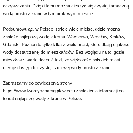
oczyszczania. Dzięki temu można cieszyć się czystą i smaczną
wodą prosto z kranu w tym urokliwym mieście.
Podsumowując, w Polsce istnieje wiele miejsc, gdzie można
znaleźć najlepszą wodę z kranu. Warszawa, Wrocław, Kraków,
Gdańsk i Poznań to tylko kilka z wielu miast, które dbają o jakość
wody dostarczanej do mieszkańców. Bez względu na to, gdzie
mieszkasz, warto docenić fakt, że większość polskich miast
oferuje dostęp do czystej i zdrowej wody prosto z kranu.
Zapraszamy do odwiedzenia strony
https://www.twardyszparag.pl/ w celu znalezienia informacji na
temat najlepszej wody z kranu w Polsce.