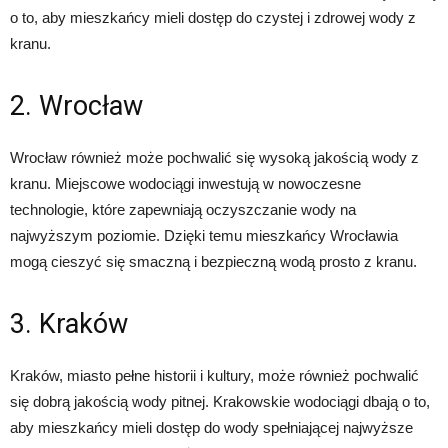
o to, aby mieszkańcy mieli dostęp do czystej i zdrowej wody z
kranu.
2. Wrocław
Wrocław również może pochwalić się wysoką jakością wody z
kranu. Miejscowe wodociągi inwestują w nowoczesne
technologie, które zapewniają oczyszczanie wody na
najwyższym poziomie. Dzięki temu mieszkańcy Wrocławia
mogą cieszyć się smaczną i bezpieczną wodą prosto z kranu.
3. Kraków
Kraków, miasto pełne historii i kultury, może również pochwalić
się dobrą jakością wody pitnej. Krakowskie wodociągi dbają o to,
aby mieszkańcy mieli dostęp do wody spełniającej najwyższe