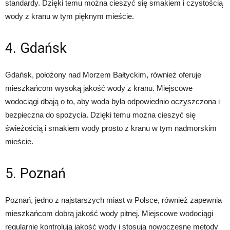
standardy. Dzięki temu można cieszyć się smakiem i czystością
wody z kranu w tym pięknym mieście.
4. Gdańsk
Gdańsk, położony nad Morzem Bałtyckim, również oferuje
mieszkańcom wysoką jakość wody z kranu. Miejscowe
wodociągi dbają o to, aby woda była odpowiednio oczyszczona i
bezpieczna do spożycia. Dzięki temu można cieszyć się
świeżością i smakiem wody prosto z kranu w tym nadmorskim
mieście.
5. Poznań
Poznań, jedno z najstarszych miast w Polsce, również zapewnia
mieszkańcom dobrą jakość wody pitnej. Miejscowe wodociągi
regularnie kontrolują jakość wody i stosują nowoczesne metody