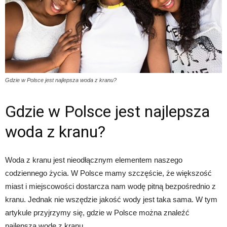
Gdzie w Polsce jest najlepsza woda z kranu?
Gdzie w Polsce jest najlepsza
woda z kranu?
Woda z kranu jest nieodłącznym elementem naszego
codziennego życia. W Polsce mamy szczęście, że większość
miast i miejscowości dostarcza nam wodę pitną bezpośrednio z
kranu. Jednak nie wszędzie jakość wody jest taka sama. W tym
artykule przyjrzymy się, gdzie w Polsce można znaleźć
najlepszą wodę z kranu.