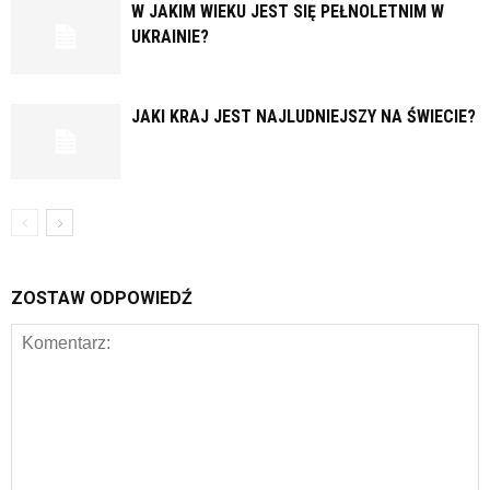
W JAKIM WIEKU JEST SIĘ PEŁNOLETNIM W
UKRAINIE?
JAKI KRAJ JEST NAJLUDNIEJSZY NA ŚWIECIE?
ZOSTAW ODPOWIEDŹ