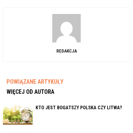
REDAKCJA
POWIĄZANE ARTYKUŁY
WIĘCEJ OD AUTORA
KTO JEST BOGATSZY POLSKA CZY LITWA?