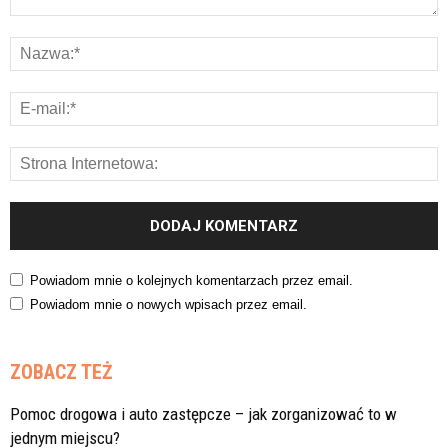
Powiadom mnie o kolejnych komentarzach przez email.
Powiadom mnie o nowych wpisach przez email.
ZOBACZ TEŻ
Pomoc drogowa i auto zastępcze – jak zorganizować to w
jednym miejscu?