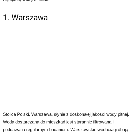
1. Warszawa
Stolica Polski, Warszawa, słynie z doskonałej jakości wody pitnej.
Woda dostarczana do mieszkań jest starannie filtrowana i
poddawana regularnym badaniom. Warszawskie wodociągi dbają