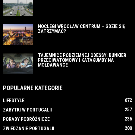
NOCLEGI WROCŁAW CENTRUM – GDZIE SIĘ
ZATRZYMAĆ?
TAJEMNICE PODZIEMNEJ ODESSY: BUNKIER
PRZECIWATOMOWY I KATAKUMBY NA
MOŁDAWANCE
POPULARNE KATEGORIE
672
LIFESTYLE
257
ZABYTKI W PORTUGALII
236
PORADY PODRÓŻNICZE
200
ZWIEDZANIE PORTUGALII