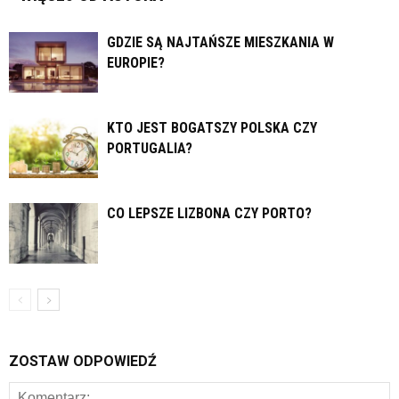
GDZIE SĄ NAJTAŃSZE MIESZKANIA W
EUROPIE?
KTO JEST BOGATSZY POLSKA CZY
PORTUGALIA?
CO LEPSZE LIZBONA CZY PORTO?
ZOSTAW ODPOWIEDŹ