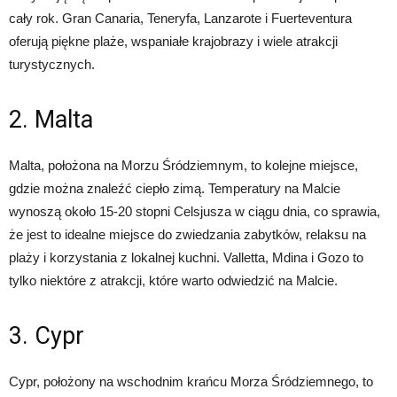
cały rok. Gran Canaria, Teneryfa, Lanzarote i Fuerteventura
oferują piękne plaże, wspaniałe krajobrazy i wiele atrakcji
turystycznych.
2. Malta
Malta, położona na Morzu Śródziemnym, to kolejne miejsce,
gdzie można znaleźć ciepło zimą. Temperatury na Malcie
wynoszą około 15-20 stopni Celsjusza w ciągu dnia, co sprawia,
że jest to idealne miejsce do zwiedzania zabytków, relaksu na
plaży i korzystania z lokalnej kuchni. Valletta, Mdina i Gozo to
tylko niektóre z atrakcji, które warto odwiedzić na Malcie.
3. Cypr
Cypr, położony na wschodnim krańcu Morza Śródziemnego, to