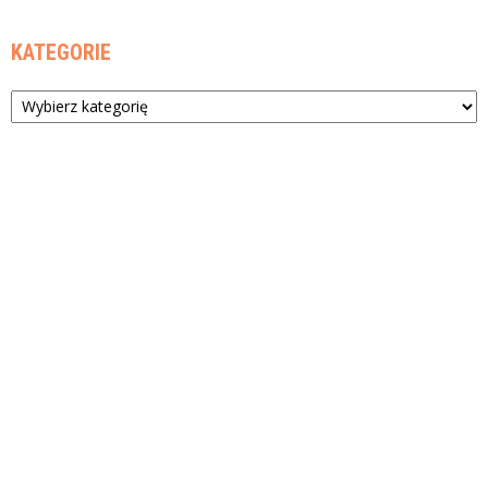
KATEGORIE
Kategorie