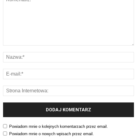
Powiadom mnie o kolejnych komentarzach przez email.
Powiadom mnie o nowych wpisach przez email.