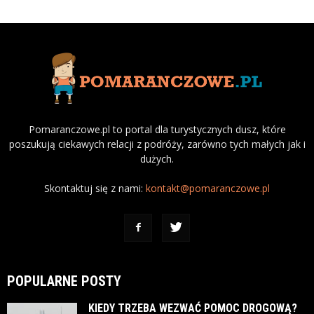
Pomaranczowe.pl to portal dla turystycznych dusz, które
poszukują ciekawych relacji z podróży, zarówno tych małych jak i
dużych.
Skontaktuj się z nami:
kontakt@pomaranczowe.pl
POPULARNE POSTY
KIEDY TRZEBA WEZWAĆ POMOC DROGOWĄ?