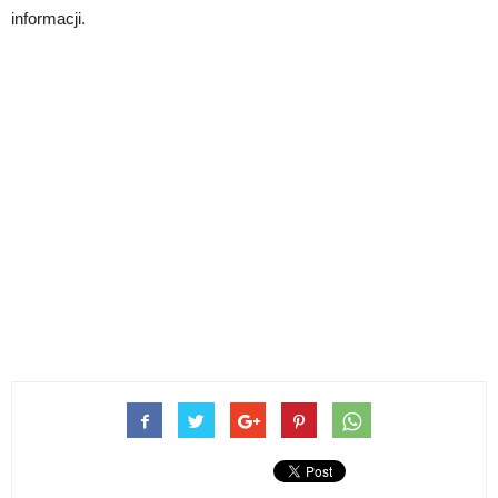
informacji.