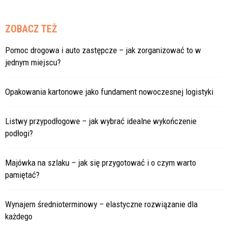
ZOBACZ TEŻ
Pomoc drogowa i auto zastępcze – jak zorganizować to w
jednym miejscu?
Opakowania kartonowe jako fundament nowoczesnej logistyki
Listwy przypodłogowe – jak wybrać idealne wykończenie
podłogi?
Majówka na szlaku – jak się przygotować i o czym warto
pamiętać?
Wynajem średnioterminowy – elastyczne rozwiązanie dla
każdego