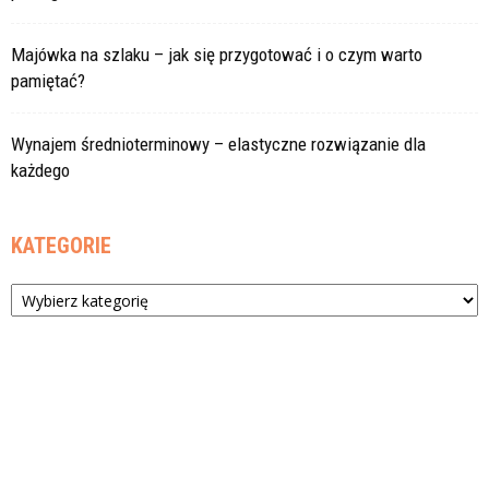
Majówka na szlaku – jak się przygotować i o czym warto
pamiętać?
Wynajem średnioterminowy – elastyczne rozwiązanie dla
każdego
KATEGORIE
Kategorie