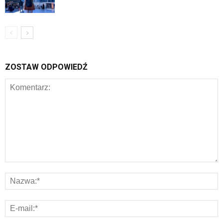
ZOSTAW ODPOWIEDŹ