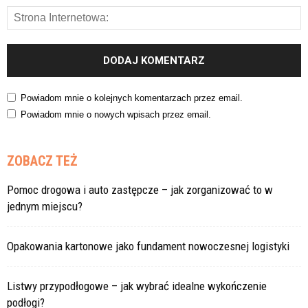
Powiadom mnie o kolejnych komentarzach przez email.
Powiadom mnie o nowych wpisach przez email.
ZOBACZ TEŻ
Pomoc drogowa i auto zastępcze – jak zorganizować to w
jednym miejscu?
Opakowania kartonowe jako fundament nowoczesnej logistyki
Listwy przypodłogowe – jak wybrać idealne wykończenie
podłogi?