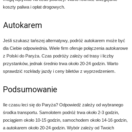
koszty paliwa i opłat drogowych.
Autokarem
Jeśli szukasz tańszej alternatywy, podróż autokarem może być
dla Ciebie odpowiednia. Wiele firm oferuje połączenia autokarowe
z Polski do Paryża. Czas podróży zależy od trasy i liczby
przystanków, jednak średnio trwa około 20-24 godzin. Warto
sprawdzić rozkłady jazdy i ceny biletów z wyprzedzeniem.
Podsumowanie
Ile czasu leci się do Paryża? Odpowiedź zależy od wybranego
środka transportu. Samolotem podróż trwa około 2-3 godzin,
pociągiem około 10-15 godzin, samochodem około 14-16 godzin,
a autokarem około 20-24 godzin. Wybór zależy od Twoich