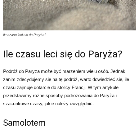
Ile czasu leci się do Paryża?
Ile czasu leci się do Paryża?
Podróż do Paryża może być marzeniem wielu osób. Jednak
zanim zdecydujemy się na tę podróż, warto dowiedzieć się, ile
czasu zajmuje dotarcie do stolicy Francji. W tym artykule
przedstawimy różne sposoby podróżowania do Paryża i
szacunkowe czasy, jakie należy uwzględnić.
Samolotem