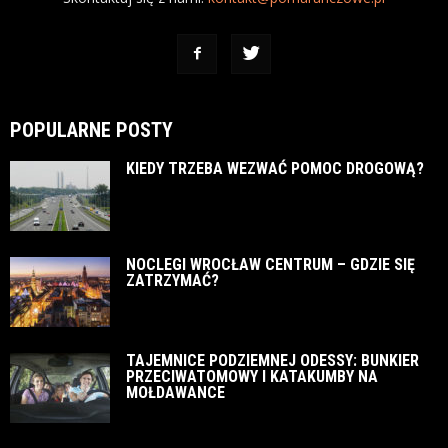
POPULARNE POSTY
KIEDY TRZEBA WEZWAĆ POMOC DROGOWĄ?
NOCLEGI WROCŁAW CENTRUM – GDZIE SIĘ
ZATRZYMAĆ?
TAJEMNICE PODZIEMNEJ ODESSY: BUNKIER
PRZECIWATOMOWY I KATAKUMBY NA
MOŁDAWANCE