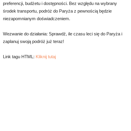
preferencji, budżetu i dostępności. Bez względu na wybrany
środek transportu, podróż do Paryża z pewnością będzie
niezapomnianym doświadczeniem.
Wezwanie do działania: Sprawdź, ile czasu leci się do Paryża i
zaplanuj swoją podróż już teraz!
Link tagu HTML:
Kliknij tutaj