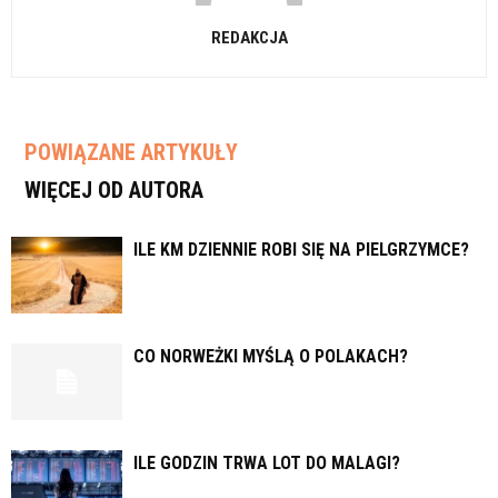
REDAKCJA
POWIĄZANE ARTYKUŁY
WIĘCEJ OD AUTORA
ILE KM DZIENNIE ROBI SIĘ NA PIELGRZYMCE?
CO NORWEŻKI MYŚLĄ O POLAKACH?
ILE GODZIN TRWA LOT DO MALAGI?