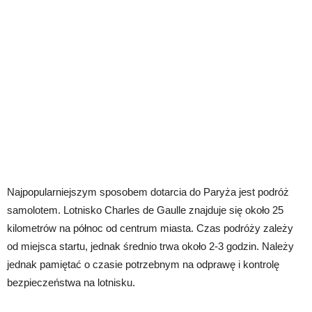
Najpopularniejszym sposobem dotarcia do Paryża jest podróż
samolotem. Lotnisko Charles de Gaulle znajduje się około 25
kilometrów na północ od centrum miasta. Czas podróży zależy
od miejsca startu, jednak średnio trwa około 2-3 godzin. Należy
jednak pamiętać o czasie potrzebnym na odprawę i kontrolę
bezpieczeństwa na lotnisku.