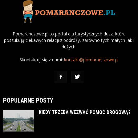
Pomaranczowe.pl to portal dla turystycznych dusz, które
poszukują ciekawych relacji z podróży, zarówno tych małych jak i
dużych.
Skontaktuj się z nami:
kontakt@pomaranczowe.pl
POPULARNE POSTY
KIEDY TRZEBA WEZWAĆ POMOC DROGOWĄ?