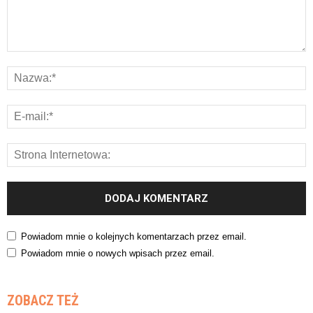
Powiadom mnie o kolejnych komentarzach przez email.
Powiadom mnie o nowych wpisach przez email.
ZOBACZ TEŻ