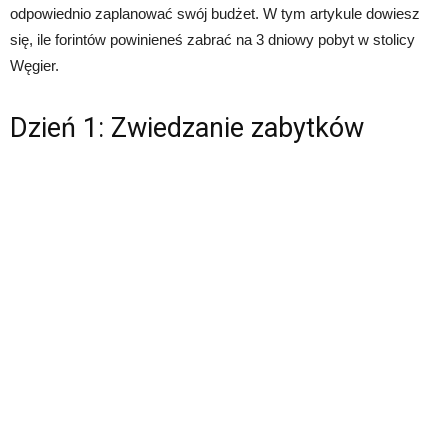
odpowiednio zaplanować swój budżet. W tym artykule dowiesz
się, ile forintów powinieneś zabrać na 3 dniowy pobyt w stolicy
Węgier.
Dzień 1: Zwiedzanie zabytków