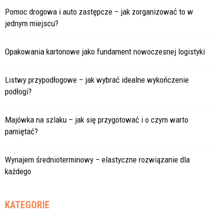
Pomoc drogowa i auto zastępcze – jak zorganizować to w
jednym miejscu?
Opakowania kartonowe jako fundament nowoczesnej logistyki
Listwy przypodłogowe – jak wybrać idealne wykończenie
podłogi?
Majówka na szlaku – jak się przygotować i o czym warto
pamiętać?
Wynajem średnioterminowy – elastyczne rozwiązanie dla
każdego
KATEGORIE