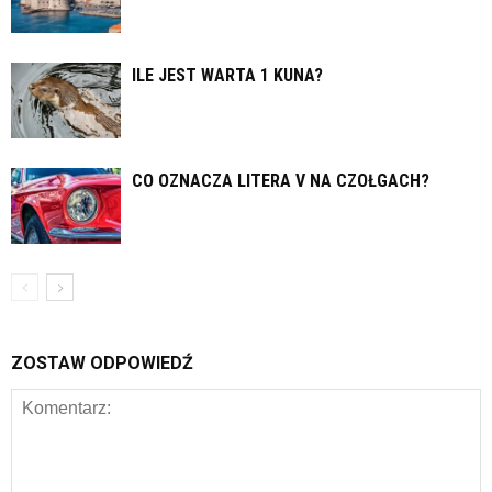
ILE JEST WARTA 1 KUNA?
CO OZNACZA LITERA V NA CZOŁGACH?
ZOSTAW ODPOWIEDŹ