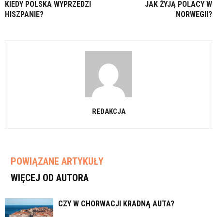
KIEDY POLSKA WYPRZEDZI
JAK ŻYJĄ POLACY W
HISZPANIE?
NORWEGII?
REDAKCJA
POWIĄZANE ARTYKUŁY
WIĘCEJ OD AUTORA
CZY W CHORWACJI KRADNĄ AUTA?