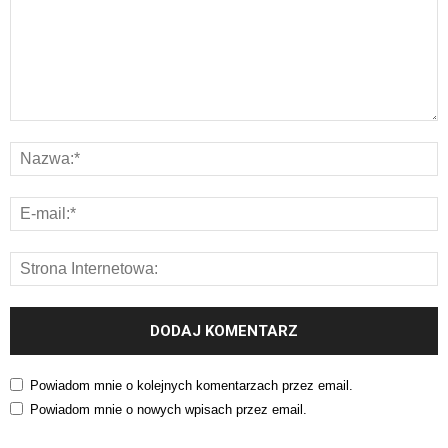
Powiadom mnie o kolejnych komentarzach przez email.
Powiadom mnie o nowych wpisach przez email.