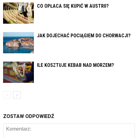
CO OPŁACA SIĘ KUPIĆ W AUSTRII?
JAK DOJECHAĆ POCIĄGIEM DO CHORWACJI?
ILE KOSZTUJE KEBAB NAD MORZEM?
ZOSTAW ODPOWIEDŹ