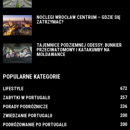
NOCLEGI WROCŁAW CENTRUM – GDZIE SIĘ
ZATRZYMAĆ?
TAJEMNICE PODZIEMNEJ ODESSY: BUNKIER
PRZECIWATOMOWY I KATAKUMBY NA
MOŁDAWANCE
POPULARNE KATEGORIE
672
LIFESTYLE
257
ZABYTKI W PORTUGALII
236
PORADY PODRÓŻNICZE
200
ZWIEDZANIE PORTUGALII
200
PODRÓŻOWANIE PO PORTUGALII