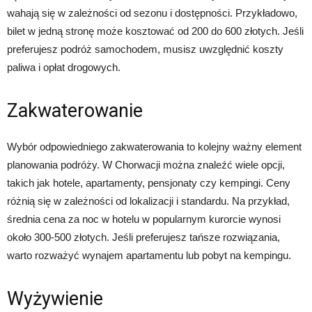
wahają się w zależności od sezonu i dostępności. Przykładowo,
bilet w jedną stronę może kosztować od 200 do 600 złotych. Jeśli
preferujesz podróż samochodem, musisz uwzględnić koszty
paliwa i opłat drogowych.
Zakwaterowanie
Wybór odpowiedniego zakwaterowania to kolejny ważny element
planowania podróży. W Chorwacji można znaleźć wiele opcji,
takich jak hotele, apartamenty, pensjonaty czy kempingi. Ceny
różnią się w zależności od lokalizacji i standardu. Na przykład,
średnia cena za noc w hotelu w popularnym kurorcie wynosi
około 300-500 złotych. Jeśli preferujesz tańsze rozwiązania,
warto rozważyć wynajem apartamentu lub pobyt na kempingu.
Wyżywienie