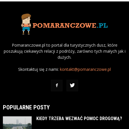
Pomaranczowe.pl to portal dla turystycznych dusz, które
poszukują ciekawych relacji z podróży, zarówno tych małych jak i
dużych.
Skontaktuj się z nami:
kontakt@pomaranczowe.pl
POPULARNE POSTY
KIEDY TRZEBA WEZWAĆ POMOC DROGOWĄ?