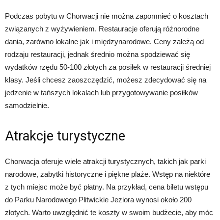
Podczas pobytu w Chorwacji nie można zapomnieć o kosztach
związanych z wyżywieniem. Restauracje oferują różnorodne
dania, zarówno lokalne jak i międzynarodowe. Ceny zależą od
rodzaju restauracji, jednak średnio można spodziewać się
wydatków rzędu 50-100 złotych za posiłek w restauracji średniej
klasy. Jeśli chcesz zaoszczędzić, możesz zdecydować się na
jedzenie w tańszych lokalach lub przygotowywanie posiłków
samodzielnie.
Atrakcje turystyczne
Chorwacja oferuje wiele atrakcji turystycznych, takich jak parki
narodowe, zabytki historyczne i piękne plaże. Wstęp na niektóre
z tych miejsc może być płatny. Na przykład, cena biletu wstępu
do Parku Narodowego Plitwickie Jeziora wynosi około 200
złotych. Warto uwzględnić te koszty w swoim budżecie, aby móc