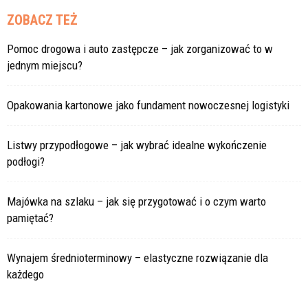
ZOBACZ TEŻ
Pomoc drogowa i auto zastępcze – jak zorganizować to w
jednym miejscu?
Opakowania kartonowe jako fundament nowoczesnej logistyki
Listwy przypodłogowe – jak wybrać idealne wykończenie
podłogi?
Majówka na szlaku – jak się przygotować i o czym warto
pamiętać?
Wynajem średnioterminowy – elastyczne rozwiązanie dla
każdego