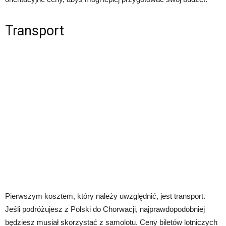
Transport
Pierwszym kosztem, który należy uwzględnić, jest transport.
Jeśli podróżujesz z Polski do Chorwacji, najprawdopodobniej
będziesz musiał skorzystać z samolotu. Ceny biletów lotniczych