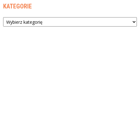
KATEGORIE
Kategorie