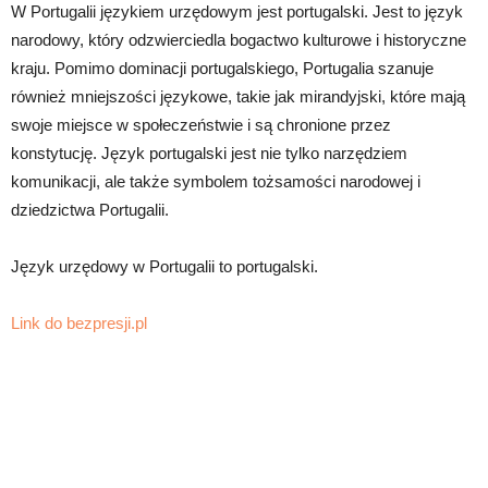
W Portugalii językiem urzędowym jest portugalski. Jest to język
narodowy, który odzwierciedla bogactwo kulturowe i historyczne
kraju. Pomimo dominacji portugalskiego, Portugalia szanuje
również mniejszości językowe, takie jak mirandyjski, które mają
swoje miejsce w społeczeństwie i są chronione przez
konstytucję. Język portugalski jest nie tylko narzędziem
komunikacji, ale także symbolem tożsamości narodowej i
dziedzictwa Portugalii.
Język urzędowy w Portugalii to portugalski.
Link do bezpresji.pl