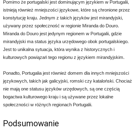
Pomimo że portugalski jest dominującym językiem w Portugalii,
istnieją również mniejszości językowe, które są chronione przez
konstytucję kraju. Jednym z takich języków jest mirandyjski,
używany przez społeczność w regionie Miranda do Douro.
Miranda do Douro jest jedynym regionem w Portugalii, gdzie
mirandyjski ma status języka urzędowego obok portugalskiego.
Jest to unikalna sytuacja, która wynika z historycznych i
kulturowych powiązań tego regionu z językiem mirandyjskim.
Ponadto, Portugalia jest również domem dla innych mniejszości
językowych, takich jak galicyjski, romski czy kataloński. Chociaż
nie mają one statusu języków urzędowych, są one częścią
bogactwa kulturowego kraju i są używane przez lokalne
społeczności w różnych regionach Portugalii.
Podsumowanie