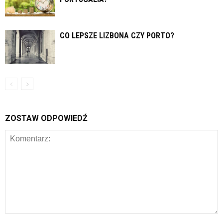
CO LEPSZE LIZBONA CZY PORTO?
ZOSTAW ODPOWIEDŹ