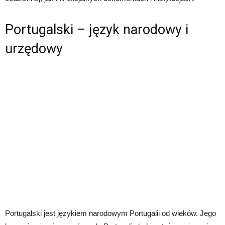
Portugalski – język narodowy i
urzędowy
Portugalski jest językiem narodowym Portugalii od wieków. Jego