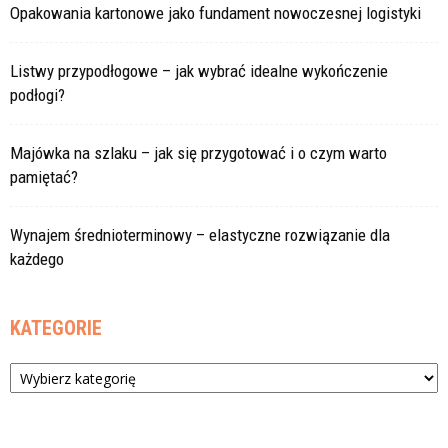
Opakowania kartonowe jako fundament nowoczesnej logistyki
Listwy przypodłogowe – jak wybrać idealne wykończenie
podłogi?
Majówka na szlaku – jak się przygotować i o czym warto
pamiętać?
Wynajem średnioterminowy – elastyczne rozwiązanie dla
każdego
KATEGORIE
Kategorie