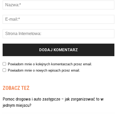
Powiadom mnie o kolejnych komentarzach przez email.
Powiadom mnie o nowych wpisach przez email.
ZOBACZ TEŻ
Pomoc drogowa i auto zastępcze – jak zorganizować to w
jednym miejscu?