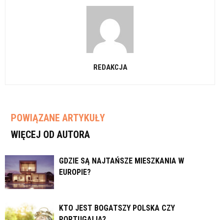
REDAKCJA
POWIĄZANE ARTYKUŁY
WIĘCEJ OD AUTORA
GDZIE SĄ NAJTAŃSZE MIESZKANIA W
EUROPIE?
KTO JEST BOGATSZY POLSKA CZY
PORTUGALIA?