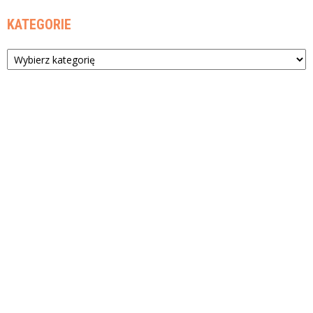
KATEGORIE
Kategorie