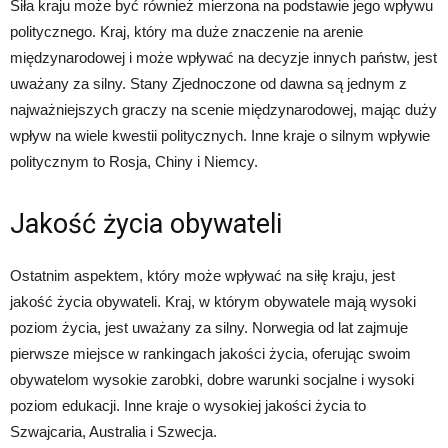
Siła kraju może być również mierzona na podstawie jego wpływu
politycznego. Kraj, który ma duże znaczenie na arenie
międzynarodowej i może wpływać na decyzje innych państw, jest
uważany za silny. Stany Zjednoczone od dawna są jednym z
najważniejszych graczy na scenie międzynarodowej, mając duży
wpływ na wiele kwestii politycznych. Inne kraje o silnym wpływie
politycznym to Rosja, Chiny i Niemcy.
Jakość życia obywateli
Ostatnim aspektem, który może wpływać na siłę kraju, jest
jakość życia obywateli. Kraj, w którym obywatele mają wysoki
poziom życia, jest uważany za silny. Norwegia od lat zajmuje
pierwsze miejsce w rankingach jakości życia, oferując swoim
obywatelom wysokie zarobki, dobre warunki socjalne i wysoki
poziom edukacji. Inne kraje o wysokiej jakości życia to
Szwajcaria, Australia i Szwecja.