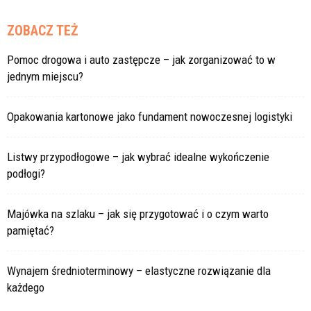
ZOBACZ TEŻ
Pomoc drogowa i auto zastępcze – jak zorganizować to w
jednym miejscu?
Opakowania kartonowe jako fundament nowoczesnej logistyki
Listwy przypodłogowe – jak wybrać idealne wykończenie
podłogi?
Majówka na szlaku – jak się przygotować i o czym warto
pamiętać?
Wynajem średnioterminowy – elastyczne rozwiązanie dla
każdego