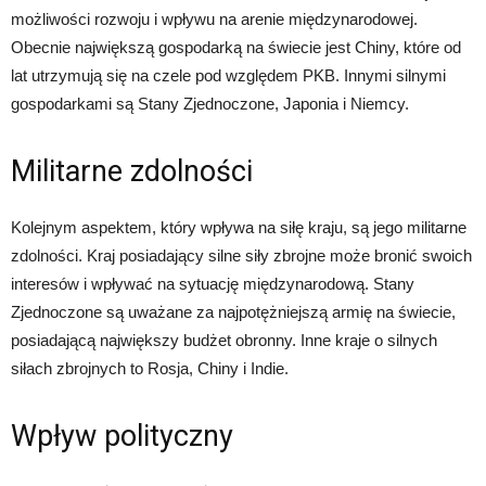
możliwości rozwoju i wpływu na arenie międzynarodowej.
Obecnie największą gospodarką na świecie jest Chiny, które od
lat utrzymują się na czele pod względem PKB. Innymi silnymi
gospodarkami są Stany Zjednoczone, Japonia i Niemcy.
Militarne zdolności
Kolejnym aspektem, który wpływa na siłę kraju, są jego militarne
zdolności. Kraj posiadający silne siły zbrojne może bronić swoich
interesów i wpływać na sytuację międzynarodową. Stany
Zjednoczone są uważane za najpotężniejszą armię na świecie,
posiadającą największy budżet obronny. Inne kraje o silnych
siłach zbrojnych to Rosja, Chiny i Indie.
Wpływ polityczny