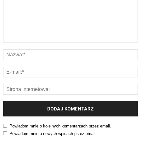
Powiadom mnie o kolejnych komentarzach przez email.
Powiadom mnie o nowych wpisach przez email.