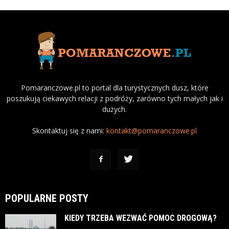
Pomaranczowe.pl to portal dla turystycznych dusz, które
poszukują ciekawych relacji z podróży, zarówno tych małych jak i
dużych.
Skontaktuj się z nami:
kontakt@pomaranczowe.pl
POPULARNE POSTY
KIEDY TRZEBA WEZWAĆ POMOC DROGOWĄ?