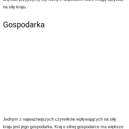
na siłę kraju.
Gospodarka
Jednym z najważniejszych czynników wpływających na siłę
kraju jest jego gospodarka. Kraj o silnej gospodarce ma większe