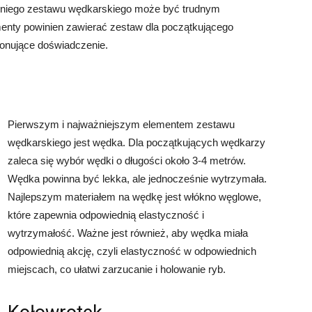
dniego zestawu wędkarskiego może być trudnym
enty powinien zawierać zestaw dla początkującego
onujące doświadczenie.
Pierwszym i najważniejszym elementem zestawu
wędkarskiego jest wędka. Dla początkujących wędkarzy
zaleca się wybór wędki o długości około 3-4 metrów.
Wędka powinna być lekka, ale jednocześnie wytrzymała.
Najlepszym materiałem na wędkę jest włókno węglowe,
które zapewnia odpowiednią elastyczność i
wytrzymałość. Ważne jest również, aby wędka miała
odpowiednią akcję, czyli elastyczność w odpowiednich
miejscach, co ułatwi zarzucanie i holowanie ryb.