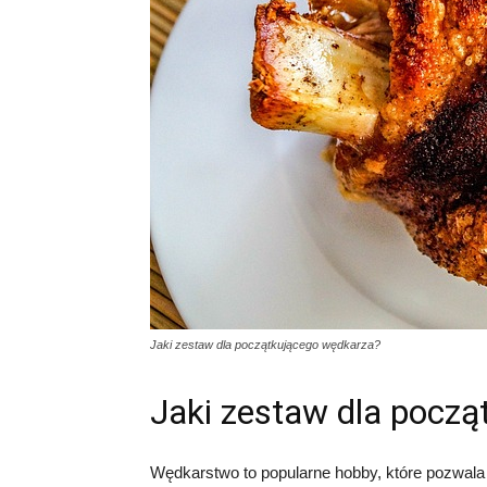
Jaki zestaw dla początkującego wędkarza?
Jaki zestaw dla pocz
Wędkarstwo to popularne hobby, które pozwala 