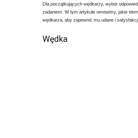
Dla początkujących wędkarzy, wybór odpowie
zadaniem. W tym artykule omówimy, jakie elem
wędkarza, aby zapewnić mu udane i satysfakcj
Wędka