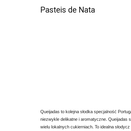
Pasteis de Nata
Queijadas to kolejna słodka specjalność Portug
niezwykle delikatne i aromatyczne. Queijadas s
wielu lokalnych cukierniach. To idealna słodycz