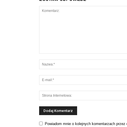
Powiadom mnie o kolejnych komentarzach przez 