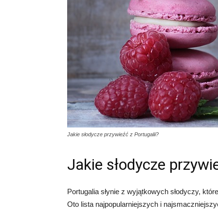
Jakie słodycze przywieźć z Portugalii?
Jakie słodycze przywie
Portugalia słynie z wyjątkowych słodyczy, któr
Oto lista najpopularniejszych i najsmaczniejszy