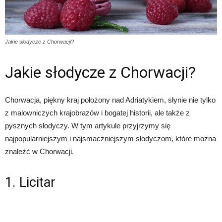
Jakie słodycze z Chorwacji?
Jakie słodycze z Chorwacji?
Chorwacja, piękny kraj położony nad Adriatykiem, słynie nie tylko
z malowniczych krajobrazów i bogatej historii, ale także z
pysznych słodyczy. W tym artykule przyjrzymy się
najpopularniejszym i najsmaczniejszym słodyczom, które można
znaleźć w Chorwacji.
1. Licitar