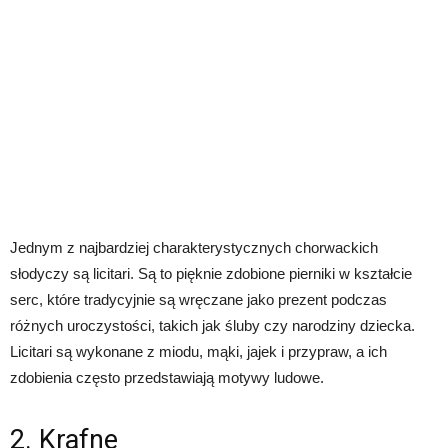
Jednym z najbardziej charakterystycznych chorwackich
słodyczy są licitari. Są to pięknie zdobione pierniki w kształcie
serc, które tradycyjnie są wręczane jako prezent podczas
różnych uroczystości, takich jak śluby czy narodziny dziecka.
Licitari są wykonane z miodu, mąki, jajek i przypraw, a ich
zdobienia często przedstawiają motywy ludowe.
2. Krafne