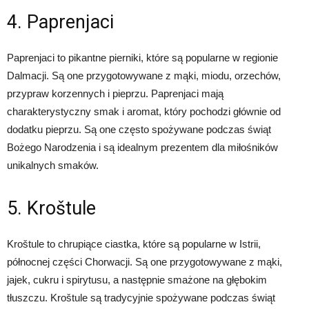
4. Paprenjaci
Paprenjaci to pikantne pierniki, które są popularne w regionie
Dalmacji. Są one przygotowywane z mąki, miodu, orzechów,
przypraw korzennych i pieprzu. Paprenjaci mają
charakterystyczny smak i aromat, który pochodzi głównie od
dodatku pieprzu. Są one często spożywane podczas świąt
Bożego Narodzenia i są idealnym prezentem dla miłośników
unikalnych smaków.
5. Kroštule
Kroštule to chrupiące ciastka, które są popularne w Istrii,
północnej części Chorwacji. Są one przygotowywane z mąki,
jajek, cukru i spirytusu, a następnie smażone na głębokim
tłuszczu. Kroštule są tradycyjnie spożywane podczas świąt