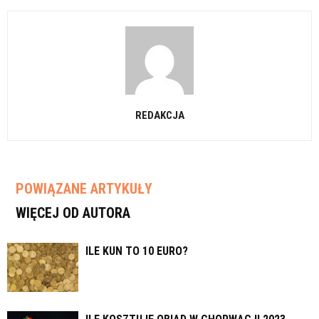
REDAKCJA
POWIĄZANE ARTYKUŁY
WIĘCEJ OD AUTORA
ILE KUN TO 10 EURO?