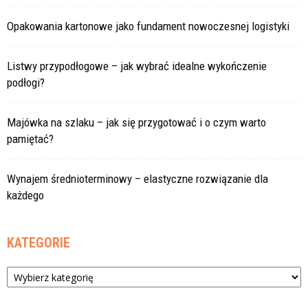
Opakowania kartonowe jako fundament nowoczesnej logistyki
Listwy przypodłogowe – jak wybrać idealne wykończenie
podłogi?
Majówka na szlaku – jak się przygotować i o czym warto
pamiętać?
Wynajem średnioterminowy – elastyczne rozwiązanie dla
każdego
KATEGORIE
Kategorie