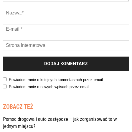
Powiadom mnie o kolejnych komentarzach przez email.
Powiadom mnie o nowych wpisach przez email.
ZOBACZ TEŻ
Pomoc drogowa i auto zastępcze – jak zorganizować to w
jednym miejscu?