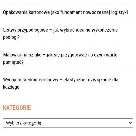
Opakowania kartonowe jako fundament nowoczesnej logistyki
Listwy przypodłogowe – jak wybrać idealne wykończenie
podłogi?
Majówka na szlaku – jak się przygotować i o czym warto
pamiętać?
Wynajem średnioterminowy – elastyczne rozwiązanie dla
każdego
KATEGORIE
Kategorie