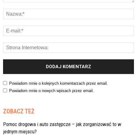
Powiadom mnie o kolejnych komentarzach przez email.
Powiadom mnie o nowych wpisach przez email.
ZOBACZ TEŻ
Pomoc drogowa i auto zastępcze – jak zorganizować to w
jednym miejscu?