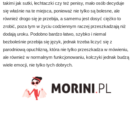
takimi jak sutki, łechtaczki czy też penisy, mało osób decyduje
się właśnie na te miejsca, ponieważ nie tylko są bolesne, ale
również drogo się je przebija, a samemu jest dosyć ciężko to
zrobić, poza tym w życiu codziennym raczej przeszkadzają niż
dodają uroku. Podobno bardzo łatwo, szybko i niemal
bezboleśnie przebija się język, jednak trzeba liczyć się z
parodniową opuchlizną, która nie tylko przeszkadza w mówieniu,
ale również w normalnym funkcjonowaniu, kolczyki jednak budzą
wiele emocji, nie tylko tych dobrych.