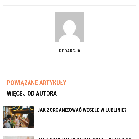
REDAKCJA
POWIĄZANE ARTYKUŁY
WIĘCEJ OD AUTORA
JAK ZORGANIZOWAĆ WESELE W LUBLINIE?