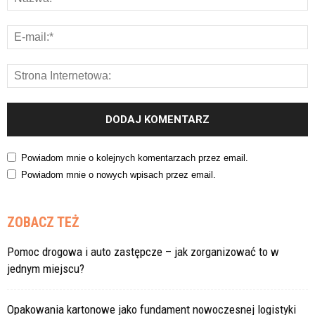
Powiadom mnie o kolejnych komentarzach przez email.
Powiadom mnie o nowych wpisach przez email.
ZOBACZ TEŻ
Pomoc drogowa i auto zastępcze – jak zorganizować to w
jednym miejscu?
Opakowania kartonowe jako fundament nowoczesnej logistyki