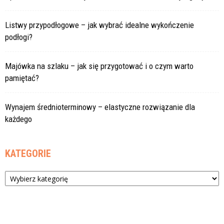
Listwy przypodłogowe – jak wybrać idealne wykończenie
podłogi?
Majówka na szlaku – jak się przygotować i o czym warto
pamiętać?
Wynajem średnioterminowy – elastyczne rozwiązanie dla
każdego
KATEGORIE
Kategorie