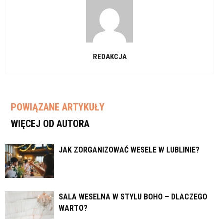
REDAKCJA
POWIĄZANE ARTYKUŁY
WIĘCEJ OD AUTORA
JAK ZORGANIZOWAĆ WESELE W LUBLINIE?
SALA WESELNA W STYLU BOHO – DLACZEGO
WARTO?