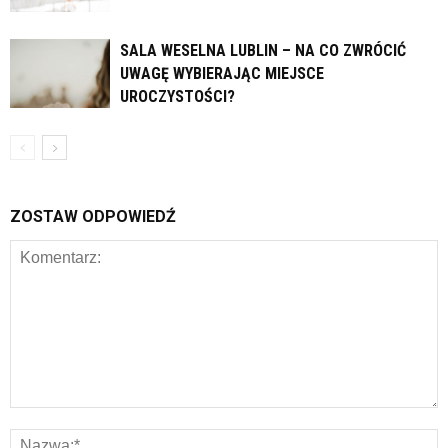
SALA WESELNA LUBLIN – NA CO ZWRÓCIĆ
UWAGĘ WYBIERAJĄC MIEJSCE
UROCZYSTOŚCI?
ZOSTAW ODPOWIEDŹ