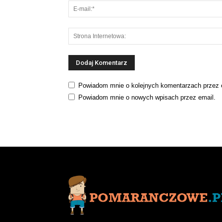
Powiadom mnie o kolejnych komentarzach przez 
Powiadom mnie o nowych wpisach przez email.