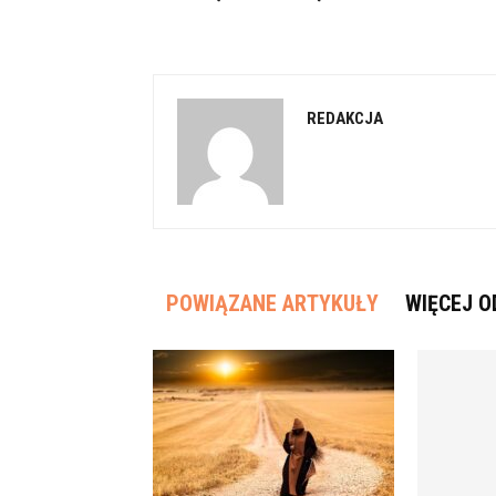
REDAKCJA
POWIĄZANE ARTYKUŁY
WIĘCEJ O