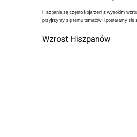
Hiszpanie są często kojarzeni z wysokim wzro
przyjrzymy się temu tematowi i postaramy się 
Wzrost Hiszpanów