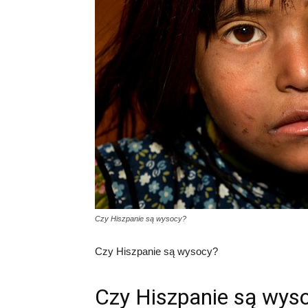
Czy Hiszpanie są wysocy?
Czy Hiszpanie są wysocy?
Czy Hiszpanie są wys