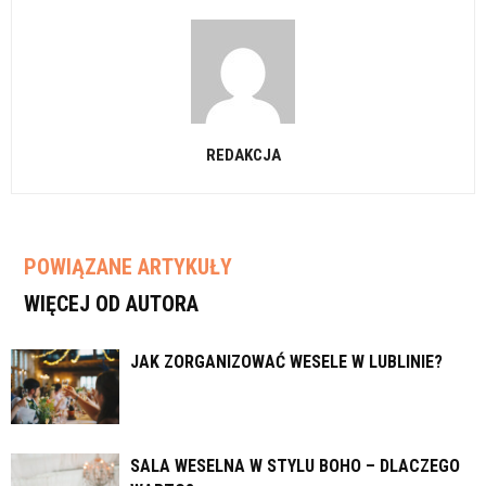
REDAKCJA
POWIĄZANE ARTYKUŁY
WIĘCEJ OD AUTORA
JAK ZORGANIZOWAĆ WESELE W LUBLINIE?
SALA WESELNA W STYLU BOHO – DLACZEGO