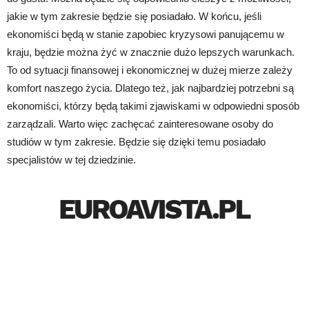
jakie w tym zakresie będzie się posiadało. W końcu, jeśli
ekonomiści będą w stanie zapobiec kryzysowi panującemu w
kraju, będzie można żyć w znacznie dużo lepszych warunkach.
To od sytuacji finansowej i ekonomicznej w dużej mierze zależy
komfort naszego życia. Dlatego też, jak najbardziej potrzebni są
ekonomiści, którzy będą takimi zjawiskami w odpowiedni sposób
zarządzali. Warto więc zachęcać zainteresowane osoby do
studiów w tym zakresie. Będzie się dzięki temu posiadało
specjalistów w tej dziedzinie.