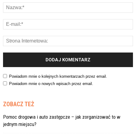
Powiadom mnie o kolejnych komentarzach przez email.
Powiadom mnie o nowych wpisach przez email.
ZOBACZ TEŻ
Pomoc drogowa i auto zastępcze – jak zorganizować to w
jednym miejscu?