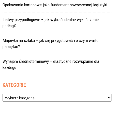
Opakowania kartonowe jako fundament nowoczesnej logistyki
Listwy przypodłogowe – jak wybrać idealne wykończenie
podłogi?
Majówka na szlaku – jak się przygotować i o czym warto
pamiętać?
Wynajem średnioterminowy – elastyczne rozwiązanie dla
każdego
KATEGORIE
Kategorie