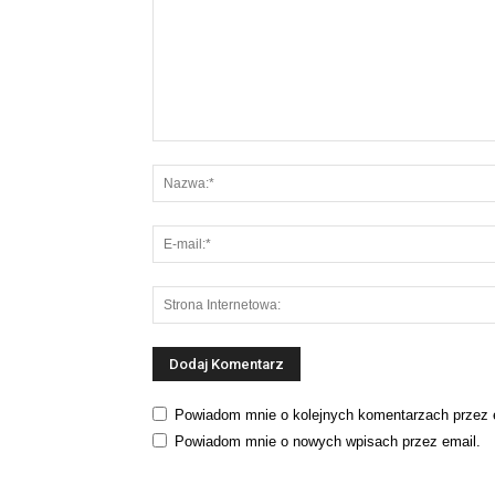
Powiadom mnie o kolejnych komentarzach przez 
Powiadom mnie o nowych wpisach przez email.