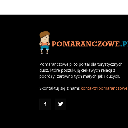
Pomaranczowe.pl to portal dla turystycznych
dusz, które poszukują ciekawych relacji z
podróży, zarówno tych małych jak i dużych.
Skontaktuj się z nami:
kontakt@pomaranczowe.