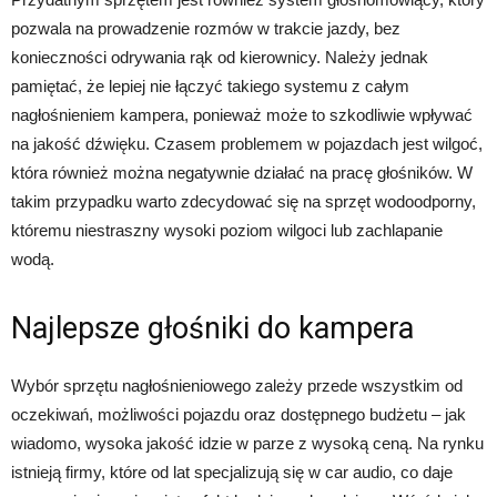
pozwala na prowadzenie rozmów w trakcie jazdy, bez
konieczności odrywania rąk od kierownicy. Należy jednak
pamiętać, że lepiej nie łączyć takiego systemu z całym
nagłośnieniem kampera, ponieważ może to szkodliwie wpływać
na jakość dźwięku. Czasem problemem w pojazdach jest wilgoć,
która również można negatywnie działać na pracę głośników. W
takim przypadku warto zdecydować się na sprzęt wodoodporny,
któremu niestraszny wysoki poziom wilgoci lub zachlapanie
wodą.
Najlepsze głośniki do kampera
Wybór sprzętu nagłośnieniowego zależy przede wszystkim od
oczekiwań, możliwości pojazdu oraz dostępnego budżetu – jak
wiadomo, wysoka jakość idzie w parze z wysoką ceną. Na rynku
istnieją firmy, które od lat specjalizują się w car audio, co daje