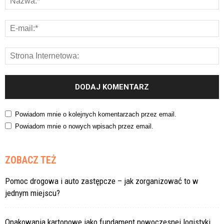
Powiadom mnie o kolejnych komentarzach przez email.
Powiadom mnie o nowych wpisach przez email.
ZOBACZ TEŻ
Pomoc drogowa i auto zastępcze – jak zorganizować to w
jednym miejscu?
Opakowania kartonowe jako fundament nowoczesnej logistyki