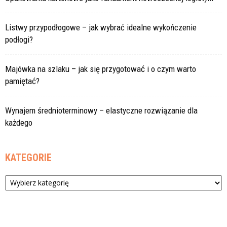
Listwy przypodłogowe – jak wybrać idealne wykończenie
podłogi?
Majówka na szlaku – jak się przygotować i o czym warto
pamiętać?
Wynajem średnioterminowy – elastyczne rozwiązanie dla
każdego
KATEGORIE
Kategorie