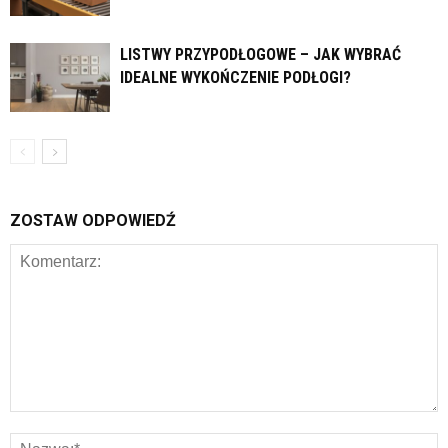
LISTWY PRZYPODŁOGOWE – JAK WYBRAĆ
IDEALNE WYKOŃCZENIE PODŁOGI?
ZOSTAW ODPOWIEDŹ