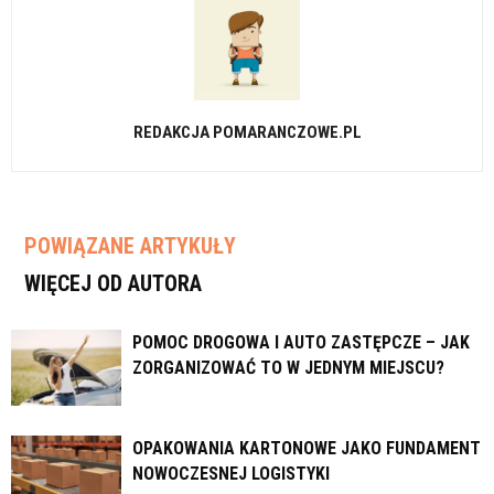
REDAKCJA POMARANCZOWE.PL
POWIĄZANE ARTYKUŁY
WIĘCEJ OD AUTORA
POMOC DROGOWA I AUTO ZASTĘPCZE – JAK
ZORGANIZOWAĆ TO W JEDNYM MIEJSCU?
OPAKOWANIA KARTONOWE JAKO FUNDAMENT
NOWOCZESNEJ LOGISTYKI