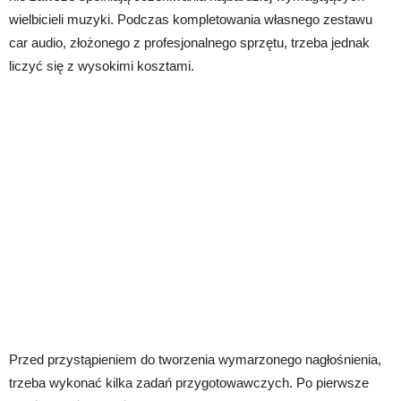
wielbicieli muzyki. Podczas kompletowania własnego zestawu
car audio, złożonego z profesjonalnego sprzętu, trzeba jednak
liczyć się z wysokimi kosztami.
Przed przystąpieniem do tworzenia wymarzonego nagłośnienia,
trzeba wykonać kilka zadań przygotowawczych. Po pierwsze