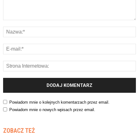
Powiadom mnie o kolejnych komentarzach przez email.
Powiadom mnie o nowych wpisach przez email.
ZOBACZ TEŻ