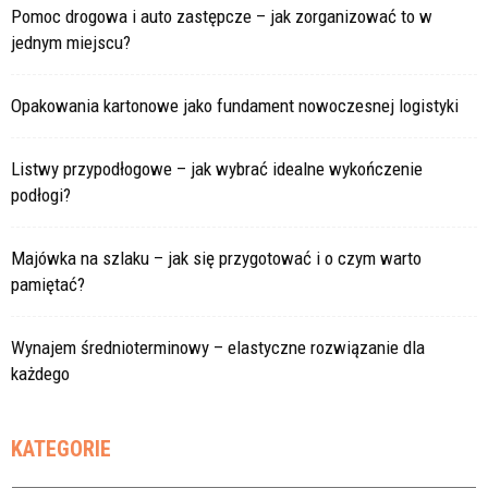
Pomoc drogowa i auto zastępcze – jak zorganizować to w
jednym miejscu?
Opakowania kartonowe jako fundament nowoczesnej logistyki
Listwy przypodłogowe – jak wybrać idealne wykończenie
podłogi?
Majówka na szlaku – jak się przygotować i o czym warto
pamiętać?
Wynajem średnioterminowy – elastyczne rozwiązanie dla
każdego
KATEGORIE
Kategorie