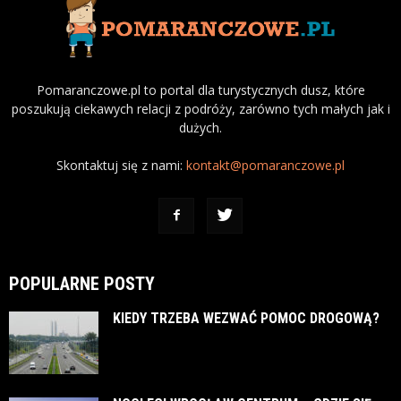
Pomaranczowe.pl to portal dla turystycznych dusz, które
poszukują ciekawych relacji z podróży, zarówno tych małych jak i
dużych.
Skontaktuj się z nami:
kontakt@pomaranczowe.pl
POPULARNE POSTY
KIEDY TRZEBA WEZWAĆ POMOC DROGOWĄ?