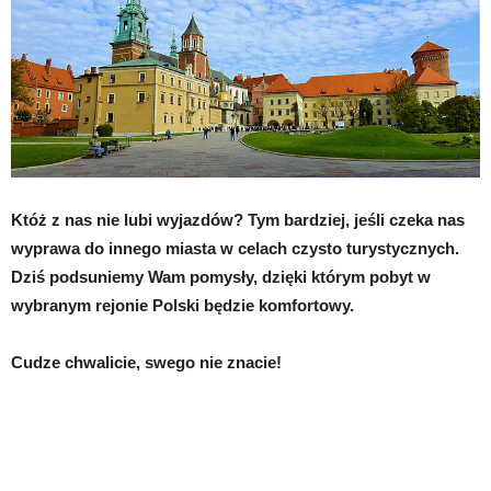
Któż z nas nie lubi wyjazdów? Tym bardziej, jeśli czeka nas
wyprawa do innego miasta w celach czysto turystycznych.
Dziś podsuniemy Wam pomysły, dzięki którym pobyt w
wybranym rejonie Polski będzie komfortowy.
Cudze chwalicie, swego nie znacie!